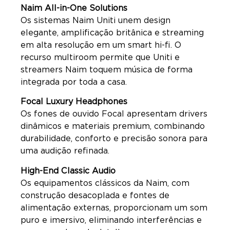
Naim All-in-One Solutions
Os sistemas Naim Uniti unem design
elegante, amplificação britânica e streaming
em alta resolução em um smart hi-fi. O
recurso multiroom permite que Uniti e
streamers Naim toquem música de forma
integrada por toda a casa.
Focal Luxury Headphones
Os fones de ouvido Focal apresentam drivers
dinâmicos e materiais premium, combinando
durabilidade, conforto e precisão sonora para
uma audição refinada.
High-End Classic Audio
Os equipamentos clássicos da Naim, com
construção desacoplada e fontes de
alimentação externas, proporcionam um som
puro e imersivo, eliminando interferências e