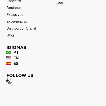
Conceito
Uso
Boutique
Exclusivos
Experiencias
Distribuidor Oficial
Blog
IDIOMAS
PT
EN
ES
FOLLOW US