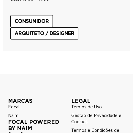
CONSUMIDOR
ARQUITETO / DESIGNER
MARCAS
LEGAL
Focal
Termos de Uso
Naim
Gestão de Privacidade e
FOCAL POWERED
Cookies
BY NAIM
Termos e Condições de