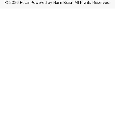
© 2026 Focal Powered by Naim Brasil, All Rights Reserved.