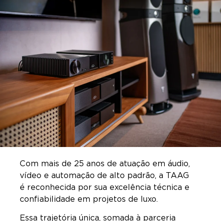
Com mais de 25 anos de atuação em áudio,
vídeo e automação de alto padrão, a TAAG
é reconhecida por sua excelência técnica e
confiabilidade em projetos de luxo.
Essa trajetória única, somada à parceria