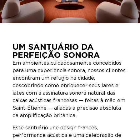
UM SANTUÁRIO DA
PERFEIÇÃO SONORA
Em ambientes cuidadosamente concebidos
para uma experiência sonora, nossos clientes
encontram um refúgio na cidade,
descobrindo como enriquecer seus lares e
iates com a assinatura sonora natural das
caixas acústicas francesas — feitas à mão em
Saint-Étienne — aliadas a precisão absoluta
da amplificação britânica.
Este santuário une design francês,
performance acústica e uma celebração de