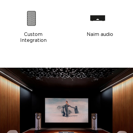
Custom
Naim audio
Integration