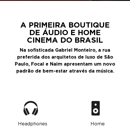
A PRIMEIRA BOUTIQUE
DE ÁUDIO E HOME
CINEMA DO BRASIL
Na sofisticada Gabriel Monteiro, a rua
preferida dos arquitetos de luxo de São
Paulo, Focal e Naim apresentam um novo
padrão de bem-estar através da música.
Headphones
Home