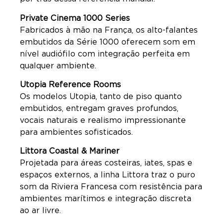
Private Cinema 1000 Series
Fabricados à mão na França, os alto-falantes
embutidos da Série 1000 oferecem som em
nível audiófilo com integração perfeita em
qualquer ambiente.
Utopia Reference Rooms
Os modelos Utopia, tanto de piso quanto
embutidos, entregam graves profundos,
vocais naturais e realismo impressionante
para ambientes sofisticados.
Littora Coastal & Mariner
Projetada para áreas costeiras, iates, spas e
espaços externos, a linha Littora traz o puro
som da Riviera Francesa com resistência para
ambientes marítimos e integração discreta
ao ar livre.