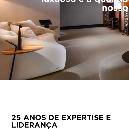
nosso
25 ANOS DE EXPERTISE E
LIDERANÇA