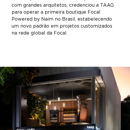
com grandes arquitetos, credenciou a TAAG
para operar a primeira boutique Focal
Powered by Naim no Brasil, estabelecendo
um novo padrão em projetos customizados
na rede global da Focal.