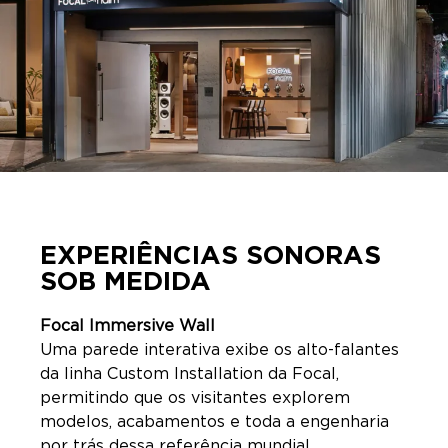
EXPERIÊNCIAS SONORAS
SOB MEDIDA
Focal Immersive Wall
Uma parede interativa exibe os alto-falantes
da linha Custom Installation da Focal,
permitindo que os visitantes explorem
modelos, acabamentos e toda a engenharia
por trás dessa referência mundial.